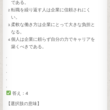
である。
転職を繰り返す人は企業に信頼されにく
い。
柔軟な働き方は企業にとって大きな負担と
なる。
個人は企業に頼らず自分の力でキャリアを
築くべきである。
.
.
.
.
.
答え：4
【選択肢の意味】