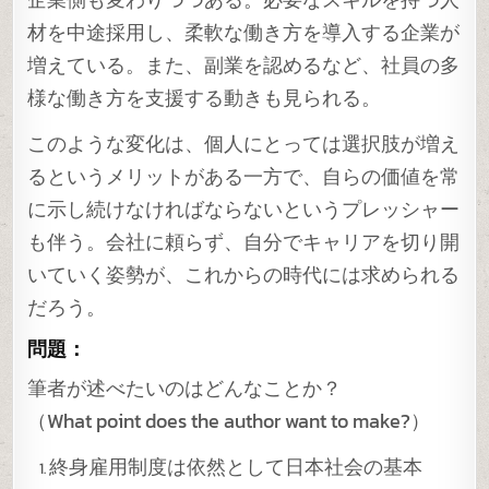
材を中途採用し、柔軟な働き方を導入する企業が
増えている。また、副業を認めるなど、社員の多
様な働き方を支援する動きも見られる。
このような変化は、個人にとっては選択肢が増え
るというメリットがある一方で、自らの価値を常
に示し続けなければならないというプレッシャー
も伴う。会社に頼らず、自分でキャリアを切り開
いていく姿勢が、これからの時代には求められる
だろう。
問題：
筆者が述べたいのはどんなことか？
（What point does the author want to make?）
終身雇用制度は依然として日本社会の基本