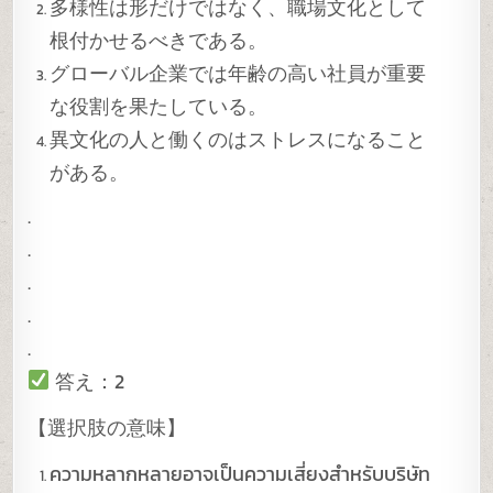
多様性は形だけではなく、職場文化として
根付かせるべきである。
グローバル企業では年齢の高い社員が重要
な役割を果たしている。
異文化の人と働くのはストレスになること
がある。
.
.
.
.
.
答え：2
【選択肢の意味】
ความหลากหลายอาจเป็นความเสี่ยงสำหรับบริษัท