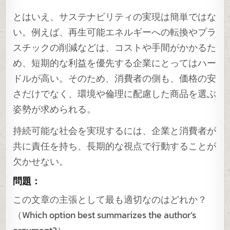
とはいえ、サステナビリティの実現は簡単ではな
い。例えば、再生可能エネルギーへの転換やプラ
スチックの削減などは、コストや手間がかかるた
め、短期的な利益を優先する企業にとってはハー
ドルが高い。そのため、消費者の側も、価格の安
さだけでなく、環境や倫理に配慮した商品を選ぶ
姿勢が求められる。
持続可能な社会を実現するには、企業と消費者が
共に責任を持ち、長期的な視点で行動することが
欠かせない。
問題：
この文章の主張として最も適切なのはどれか？
（Which option best summarizes the author’s