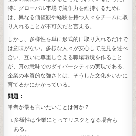
特にグローバル市場で競争力を維持するために
は、異なる価値観や経験を持つ人々をチームに取
り入れることが不可欠だと言える。
しかし、多様性を単に形式的に取り入れるだけで
は意味がない。多様な人々が安心して意見を述べ
合い、互いに尊重し合える職場環境を作ること
が、真の意味でのダイバーシティの実現である。
企業の本質的な強さとは、そうした文化をいかに
育てるかにかかっている。
問題：
筆者が最も言いたいことは何か？
多様性は企業にとってリスクとなる場合も
ある。