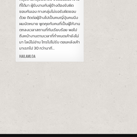
ที่ได้มา ผู้รับงานกับผู้จ้างต้องรับผิด
ชอบกันเอง ทางกลุ่มไม่ขอรับผิดชอบ
ด้วย ติดต่อผู้จ้างไปเป็นคนญี่ปุ่นคนนึง
ผมนัดหมาย พูดคุยกับคนที่เป็นผู้ให้งาน
ตกลงเวลาสถานที่กันเรียบร้อย พอไป
ถึงหน้างานตามเวลาที่กำหนดเค้ายังไม่
มา ไลน์ไม่อ่าน โทรไปไม่รับ ตอนหลังเค้า
มาเรทไป 30 กว่านาที…
HAILAMLOA